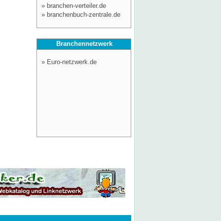
»
branchen-verteiler.de
»
branchenbuch-zentrale.de
Branchennetzwerk
»
Euro-netzwerk.de