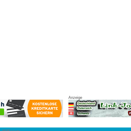
Anzeige