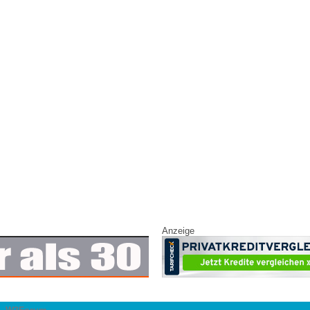
Anzeige