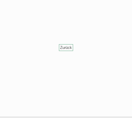
Zurück