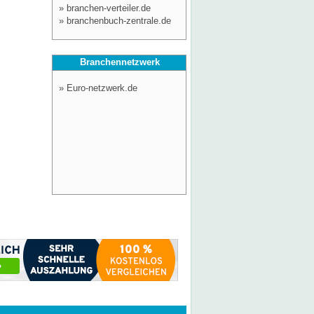
»
branchen-verteiler.de
»
branchenbuch-zentrale.de
Branchennetzwerk
»
Euro-netzwerk.de